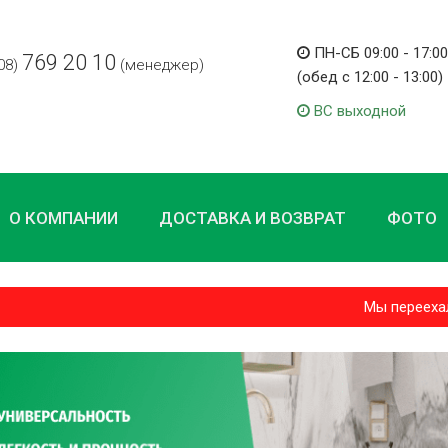
ПН-СБ 09:00 - 17:00
769 20 10
08)
(менеджер)
(обед с 12:00 - 13:00)
ВС выходной
О КОМПАНИИ
ДОСТАВКА И ВОЗВРАТ
ФОТО
Мы переехали и 