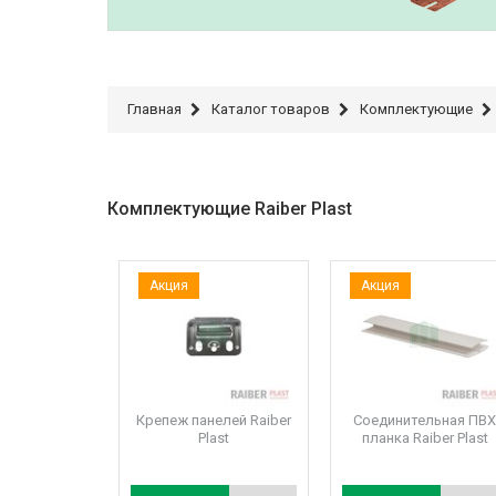
Главная
Каталог товаров
Комплектующие
Комплектующие Raiber Plast
Крепеж панелей Raiber
Соединительная ПВ
Plast
планка Raiber Plast