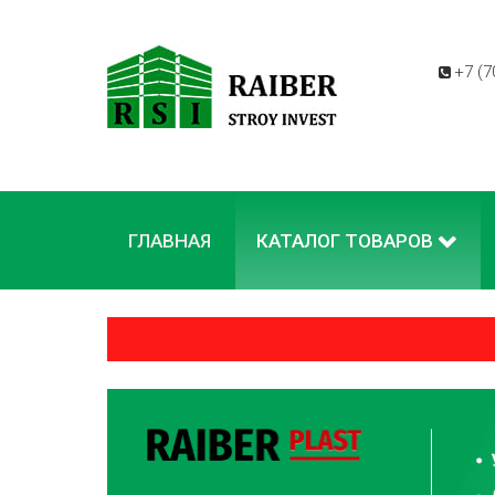
+7 (7
ГЛАВНАЯ
КАТАЛОГ ТОВАРОВ