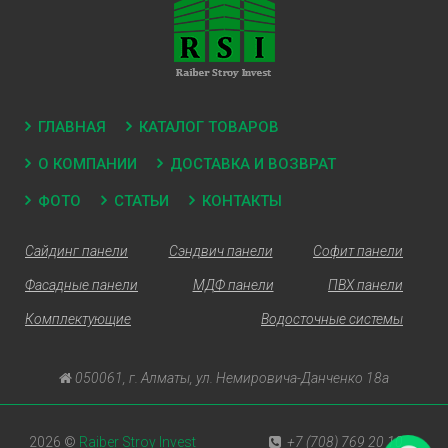
ГЛАВНАЯ
КАТАЛОГ ТОВАРОВ
О КОМПАНИИ
ДОСТАВКА И ВОЗВРАТ
ФОТО
СТАТЬИ
КОНТАКТЫ
Сайдинг панели
Сэндвич панели
Софит панели
Фасадные панели
МДФ панели
ПВХ панели
Комплектующие
Водосточные системы
050061, г. Алматы, ул. Немировича-Данченко 18а
2026 ©
Raiber Stroy Invest
+7 (708) 769 20 10