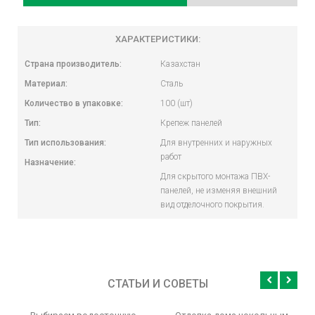
ХАРАКТЕРИСТИКИ:
Страна производитель:
Казахстан
Материал:
Сталь
Количество в упаковке:
100 (шт)
Тип:
Крепеж панелей
Тип использования:
Для внутренних и наружных
работ
Назначение:
Для скрытого монтажа ПВХ-
панелей, не изменяя внешний
вид отделочного покрытия.
СТАТЬИ И СОВЕТЫ