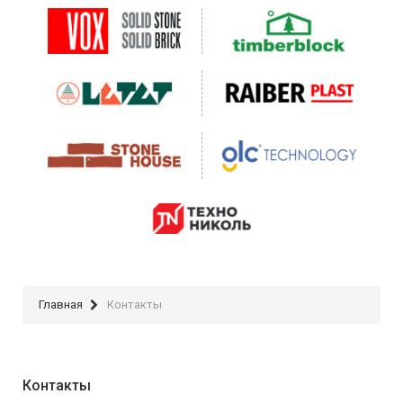
Главная
Контакты
Контакты