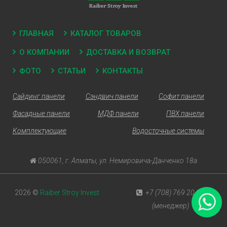
ГЛАВНАЯ
КАТАЛОГ ТОВАРОВ
О КОМПАНИИ
ДОСТАВКА И ВОЗВРАТ
ФОТО
СТАТЬИ
КОНТАКТЫ
Сайдинг панели
Сэндвич панели
Софит панели
Фасадные панели
МДФ панели
ПВХ панели
Комплектующие
Водосточные системы
050061, г. Алматы, ул. Немировича-Данченко 18а
2026 ©
Raiber Stroy Invest
+7 (708) 769 20 10
(менеджер)