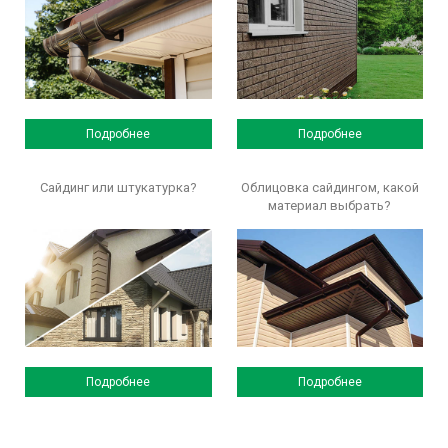
Подробнее
Подробнее
Сайдинг или штукатурка?
Облицовка сайдингом, какой
материал выбрать?
Подробнее
Подробнее