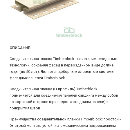
ОПИСАНИЕ:
Соединительная планка Timberblock - сочетание передовых
технологий, сохраняя фасад в первозданном виде долгие
годы (до 50 лет). Является доборным элементом системы
фасадных панелей Timberblock.
Соединительная планка (H-профиль) Timberblock -
применяется для соединения панелей сайдинга между собой
по короткой стороне (при недостатке длины панели) и
прикрытия швов.
Преимущества соединительной планки Timberblock: простой и
быстрый монтаж, устойчив к механическим повреждениям,