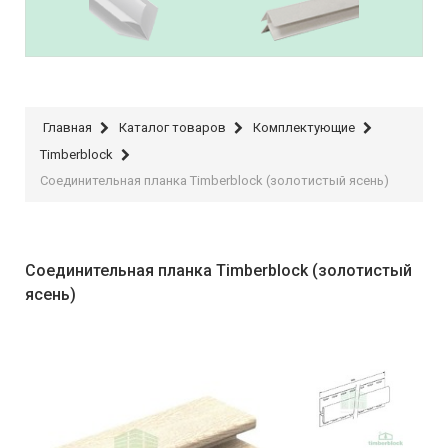
IDEAL
Raiber Plast
Главная
Каталог товаров
Комплектующие
Timberblock
Соединительная планка Timberblock (золотистый ясень)
Соединительная планка Timberblock (золотистый
ясень)