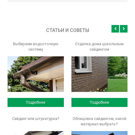
СТАТЬИ И СОВЕТЫ
Выбираем водосточную
Отделка дома цокольным
систему
сайдингом
Подробнее
Подробнее
Сайдинг или штукатурка?
Облицовка сайдингом, какой
материал выбрать?