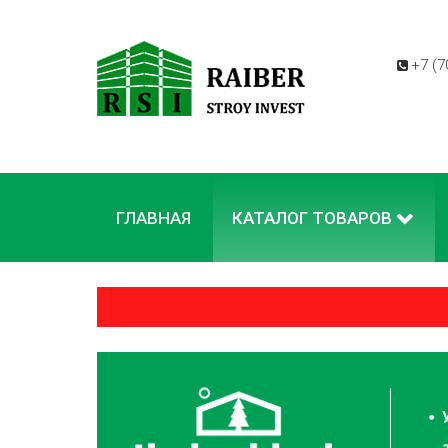
+7 (7
ГЛАВНАЯ
КАТАЛОГ ТОВАРОВ