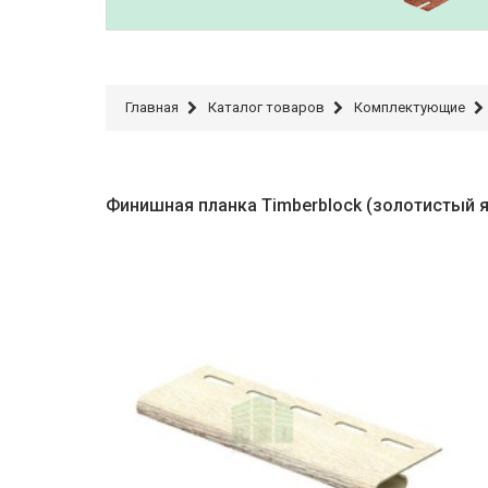
Главная
Каталог товаров
Комплектующие
Финишная планка Timberblock (золотистый 