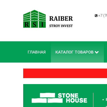
+7 (7
ГЛАВНАЯ
КАТАЛОГ ТОВАРОВ