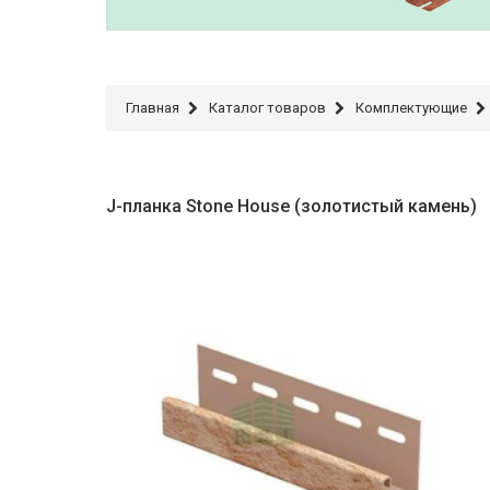
Главная
Каталог товаров
Комплектующие
J-планка Stone House (золотистый камень)