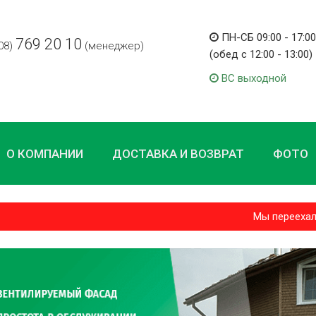
ПН-СБ 09:00 - 17:00
769 20 10
08)
(менеджер)
(обед с 12:00 - 13:00)
ВС выходной
О КОМПАНИИ
ДОСТАВКА И ВОЗВРАТ
ФОТО
Мы переехали и н