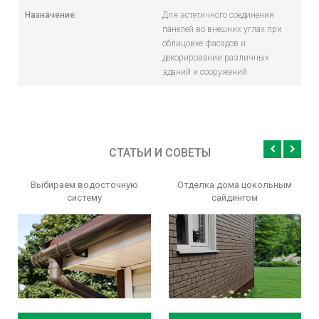
Назначение:
Для эстетичного соединения
панелей во внешних углах при
облицовке фасадов и
декорировании различных
зданий и сооружений.
СТАТЬИ И СОВЕТЫ
Выбираем водосточную
Отделка дома цокольным
систему
сайдингом