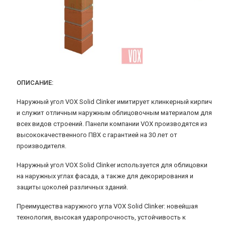
ОПИСАНИЕ:
Наружный угол VOX Solid Clinker имитирует клинкерный кирпич
и служит отличным наружным облицовочным материалом для
всех видов строений. Панели компании VOX производятся из
высококачественного ПВХ с гарантией на 30 лет от
производителя.
Наружный угол VOX Solid Clinker используется для облицовки
на наружных углах фасада, а также для декорирования и
защиты цоколей различных зданий.
Преимущества наружного угла VOX Solid Clinker: новейшая
технология, высокая ударопрочность, устойчивость к