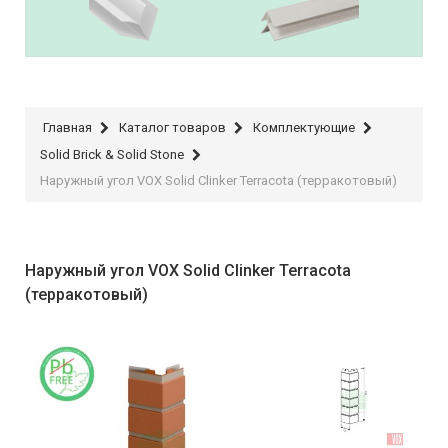
IDEAL
Raiber Plast
Главная
Каталог товаров
Комплектующие
Solid Brick & Solid Stone
Наружный угол VOX Solid Clinker Terracota (терракотовый)
Наружный угол VOX Solid Clinker Terracota
(терракотовый)