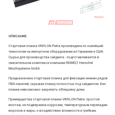
ОПИСАНИЕ:
Стартовая планка VINYLON Pietra произведена по новейшей
технологии на импортном оборудовании из Германии и США.
Сырье для производства сайдинга - подготавливается в
смесительном комплексе компании REIMELT Henschel
Mischsysteme Gmbh.
Предназначена стартовая планка для фиксации нижних рядов
ПВХ-панелей
, скрывая планку полностью под сайдингом. Без
планки невозможно закрепить облицовку дома.
Преимущества стартовой планки VINYLON Pietra: простой
монтаж, не подвержена коррозии, температурным перепадам
морозов и жары, к воздействию влажности и грибкам,