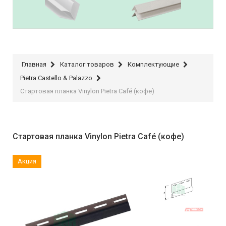
IDEAL
Raiber Plast
Главная
Каталог товаров
Комплектующие
Pietra Castello & Palazzo
Стартовая планка Vinylon Pietra Café (кофе)
Стартовая планка Vinylon Pietra Café (кофе)