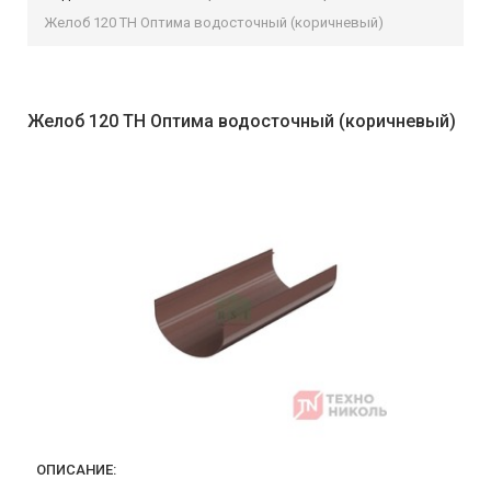
Желоб 120 ТН Оптима водосточный (коричневый)
Желоб 120 ТН Оптима водосточный (коричневый)
ОПИСАНИЕ: