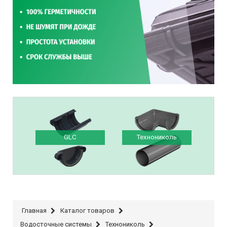
GLC
Технониколь
Главная
Каталог товаров
Водосточные системы
Технониколь