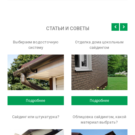
СТАТЬИ И СОВЕТЫ
Выбираем водосточную
Отделка дома цокольным
систему
сайдингом
Подробнее
Подробнее
Сайдинг или штукатурка?
Облицовка сайдингом, какой
материал выбрать?