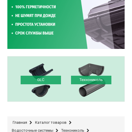
GLC
Технониколь
Главная
Каталог товаров
Водосточные системы
Технониколь