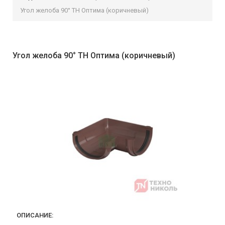
Угол желоба 90° ТН Оптима (коричневый)
Угол желоба 90° ТН Оптима (коричневый)
ОПИСАНИЕ: