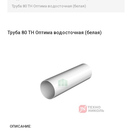
Труба 80 ТН Оптима водосточная (белая)
Труба 80 ТН Оптима водосточная (белая)
ОПИСАНИЕ: