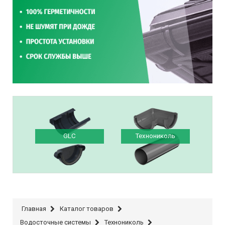
GLC
Технониколь
Главная
Каталог товаров
Водосточные системы
Технониколь