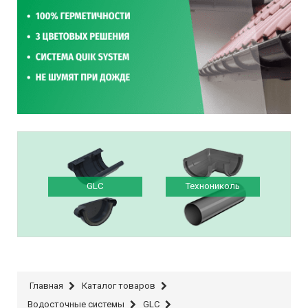
GLC
Технониколь
Главная
Каталог товаров
Водосточные системы
GLC