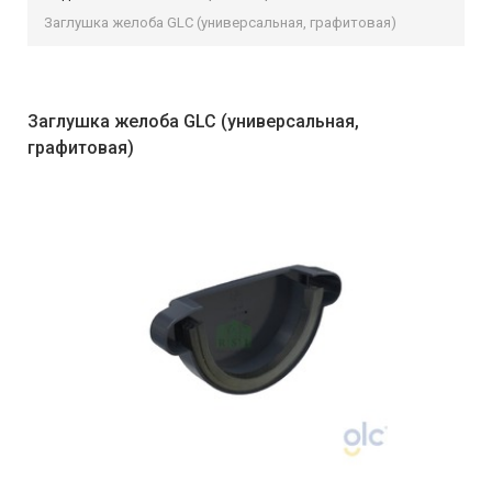
Заглушка желоба GLC (универсальная, графитовая)
Заглушка желоба GLC (универсальная,
графитовая)