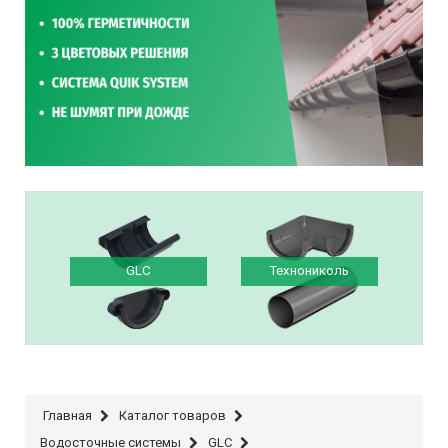
GLC
Технониколь
Главная
Каталог товаров
Водосточные системы
GLC