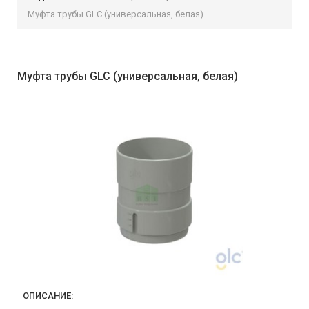
Муфта трубы GLC (универсальная, белая)
Муфта трубы GLC (универсальная, белая)
ОПИСАНИЕ: