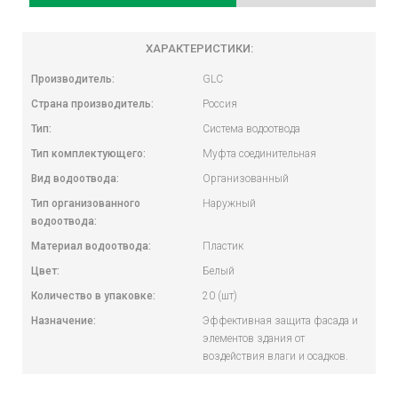
ХАРАКТЕРИСТИКИ:
Производитель:
GLC
Страна производитель:
Россия
Тип:
Система водоотвода
Тип комплектующего:
Муфта соединительная
Вид водоотвода:
Организованный
Тип организованного
Наружный
водоотвода:
Материал водоотвода:
Пластик
Цвет:
Белый
Количество в упаковке:
20 (шт)
Назначение:
Эффективная защита фасада и
элементов здания от
воздействия влаги и осадков.