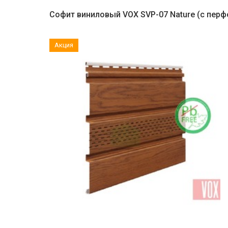
Софит виниловый VOX SVP-07 Nature (с перф