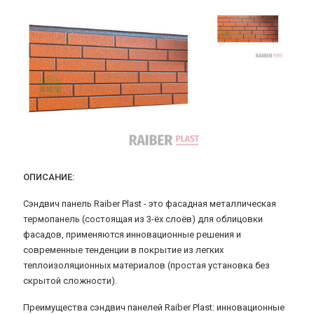
ОПИСАНИЕ:
Сэндвич панель Raiber Plast - это фасадная металлическая
термопанель (состоящая из 3-ёх слоёв) для облицовки
фасадов, применяются инновационные решения и
современные тенденции в покрытие из легких
теплоизоляционных материалов (простая установка без
скрытой сложности).
Преимущества сэндвич панелей Raiber Plast: инновационные