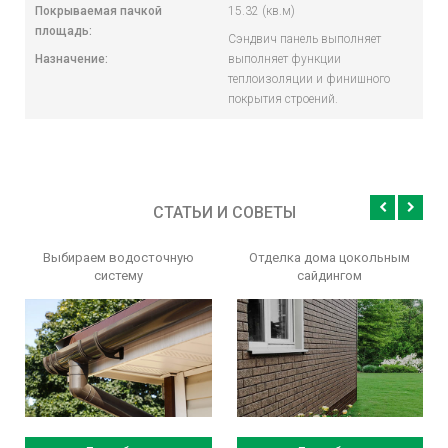
Покрываемая пачкой
15.32 (кв.м)
площадь:
Сэндвич панель выполняет
Назначение:
выполняет функции
теплоизоляции и финишного
покрытия строений.
СТАТЬИ И СОВЕТЫ
Выбираем водосточную
Отделка дома цокольным
систему
сайдингом