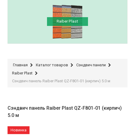
Raiber Plast
Главная
Каталог товаров
Сэндвич панели
Raiber Plast
Сэндвич панель Raiber Plast QZ-F801-01 (кирпич) 5.0 м
Сэндвич панель Raiber Plast QZ-F801-01 (кирпич)
5.0 м