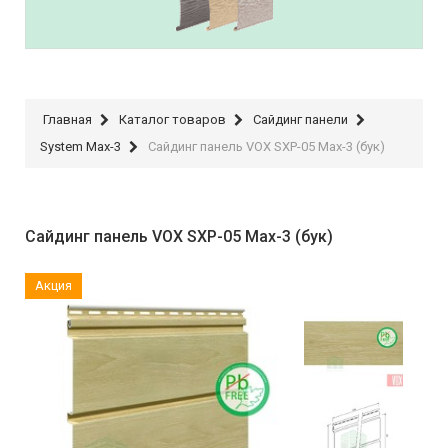
Timberblock
Главная
Каталог товаров
Сайдинг панели
System Max-3
Сайдинг панель VOX SXP-05 Max-3 (бук)
Сайдинг панель VOX SXP-05 Max-3 (бук)