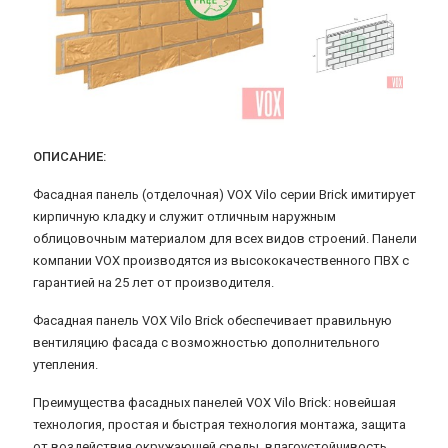
ОПИСАНИЕ:
Фасадная панель (отделочная) VOX Vilo серии Brick имитирует
кирпичную кладку и служит отличным наружным
облицовочным материалом для всех видов строений. Панели
компании VOX производятся из высококачественного ПВХ с
гарантией на 25 лет от производителя.
Фасадная панель VOX Vilo Brick обеспечивает правильную
вентиляцию фасада с возможностью дополнительного
утепления.
Преимущества фасадных панелей VOX Vilo Brick: новейшая
технология, простая и быстрая технология монтажа, защита
от воздействия окружающей среды, влагоустойчивость,