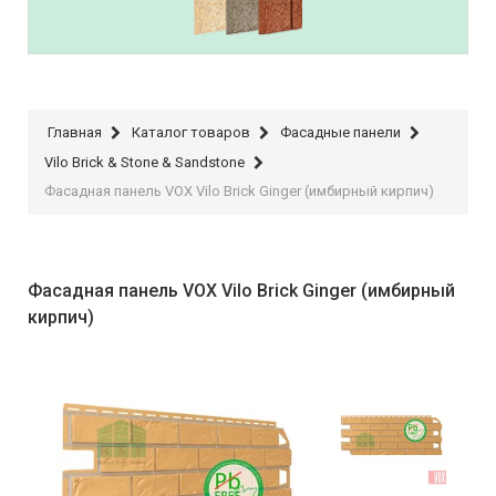
Stone House
Главная
Каталог товаров
Фасадные панели
Vilo Brick & Stone & Sandstone
Фасадная панель VOX Vilo Brick Ginger (имбирный кирпич)
Фасадная панель VOX Vilo Brick Ginger (имбирный
кирпич)