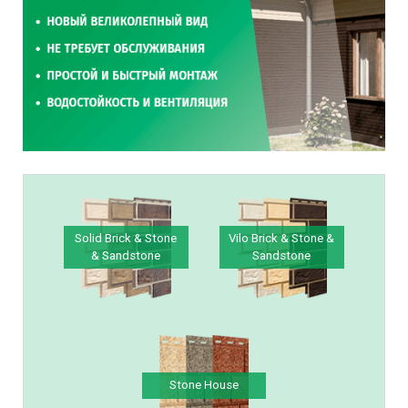
Solid Brick & Stone
Vilo Brick & Stone &
& Sandstone
Sandstone