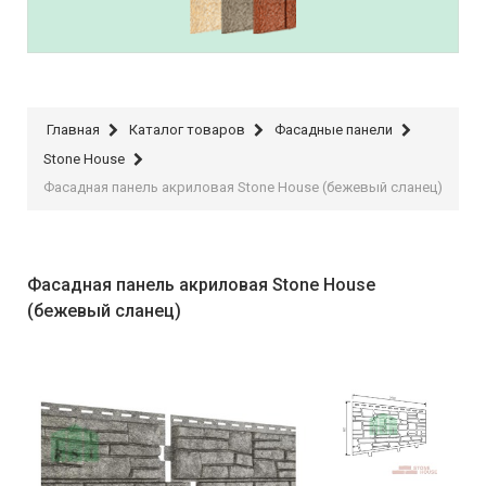
Stone House
Главная
Каталог товаров
Фасадные панели
Stone House
Фасадная панель акриловая Stone House (бежевый сланец)
Фасадная панель акриловая Stone House
(бежевый сланец)