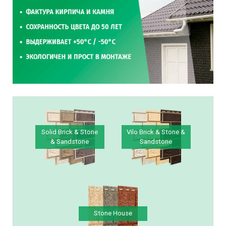
Solid Brick & Stone
Vilo Brick & Stone &
& Sandstone
Sandstone