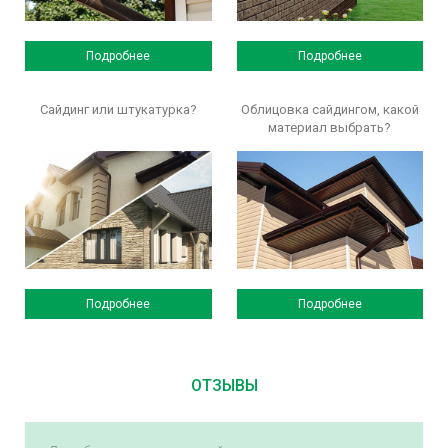
Подробнее
Подробнее
Сайдинг или штукатурка?
Облицовка сайдингом, какой
материал выбрать?
Подробнее
Подробнее
ОТЗЫВЫ