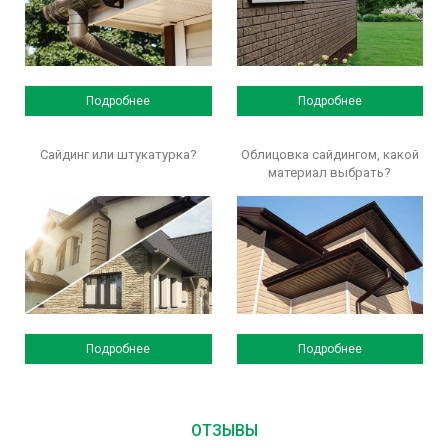
Подробнее
Подробнее
Сайдинг или штукатурка?
Облицовка сайдингом, какой
материал выбрать?
Подробнее
Подробнее
ОТЗЫВЫ