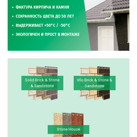
Solid Brick & Stone
Vilo Brick & Stone &
& Sandstone
Sandstone