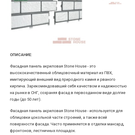
ОПИСАНИЕ:
Фасадная панель акриловая Stone House - это
высококачественный облицовочный материал из ПВХ,
имитирующий внешний вид природного камня и рваного
кирпича. Зарекомендовавший себя качеством и надежностью
на рынке в СНГ, сохраняя фасад в первозданном виде долгие
годы (до 50 лет).
Фасадная панель акриловая Stone House - используется для
облицовки цокольной части строений, а также всей
поверхности фасада. Часто применяется в отделки мансард,
фронтонов, лестничных площадок.