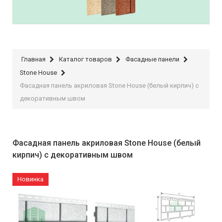
Stone House
Главная
Каталог товаров
Фасадные панели
Stone House
Фасадная панель акриловая Stone House (белый кирпич) с
декоративным швом
Фасадная панель акриловая Stone House (белый
кирпич) с декоративным швом